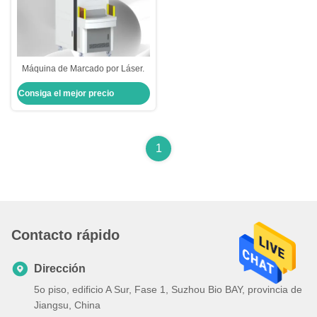
Máquina de Marcado por Láser.
Consiga el mejor precio
1
Contacto rápido
Dirección
5o piso, edificio A Sur, Fase 1, Suzhou Bio BAY, provincia de
Jiangsu, China