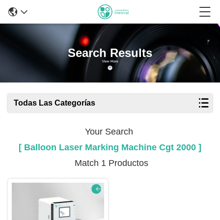
Search Results
Todas Las Categorías
Your Search
[ Balloon Laser Marking Machine Cgt 2000 ]
Match 1 Productos