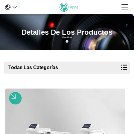
Detalles De Los Productos
Todas Las Categorías