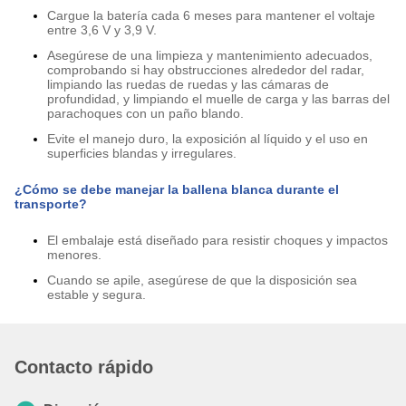
Cargue la batería cada 6 meses para mantener el voltaje
entre 3,6 V y 3,9 V.
Asegúrese de una limpieza y mantenimiento adecuados,
comprobando si hay obstrucciones alrededor del radar,
limpiando las ruedas de ruedas y las cámaras de
profundidad, y limpiando el muelle de carga y las barras del
parachoques con un paño blando.
Evite el manejo duro, la exposición al líquido y el uso en
superficies blandas y irregulares.
¿Cómo se debe manejar la ballena blanca durante el
transporte?
El embalaje está diseñado para resistir choques y impactos
menores.
Cuando se apile, asegúrese de que la disposición sea
estable y segura.
Contacto rápido