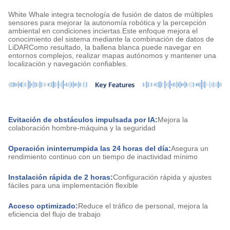
White Whale integra tecnología de fusión de datos de múltiples
sensores para mejorar la autonomía robótica y la percepción
ambiental en condiciones inciertas.Este enfoque mejora el
conocimiento del sistema mediante la combinación de datos de
LiDARComo resultado, la ballena blanca puede navegar en
entornos complejos, realizar mapas autónomos y mantener una
localización y navegación confiables.
Evitación de obstáculos impulsada por IA:
Mejora la
colaboración hombre-máquina y la seguridad
Operación ininterrumpida las 24 horas del día:
Asegura un
rendimiento continuo con un tiempo de inactividad mínimo
Instalación rápida de 2 horas:
Configuración rápida y ajustes
fáciles para una implementación flexible
Acceso optimizado:
Reduce el tráfico de personal, mejora la
eficiencia del flujo de trabajo