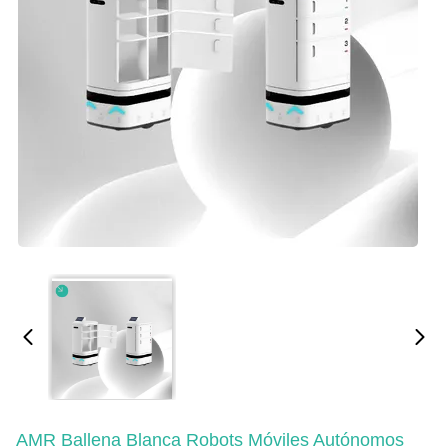
AMR Ballena Blanca Robots Móviles Autónomos