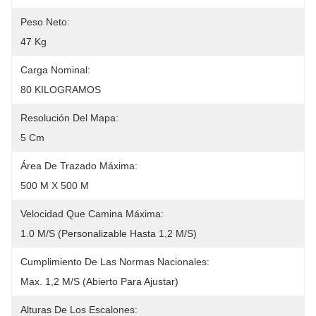
Peso Neto:
47 Kg
Carga Nominal:
80 KILOGRAMOS
Resolución Del Mapa:
5 Cm
Área De Trazado Máxima:
500 M X 500 M
Velocidad Que Camina Máxima:
1.0 M/s (personalizable Hasta 1,2 M/s)
Cumplimiento De Las Normas Nacionales:
Max. 1,2 M/s (abierto Para Ajustar)
Alturas De Los Escalones: