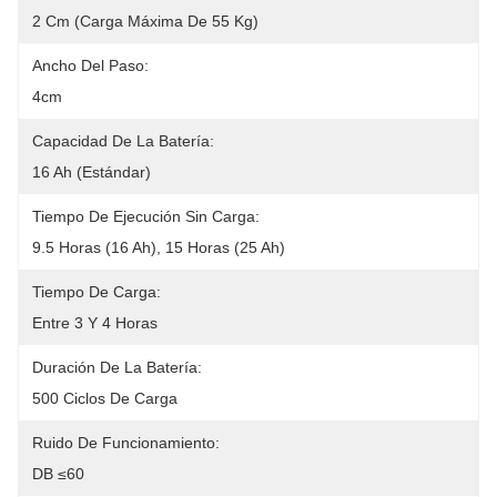
2 Cm (carga Máxima De 55 Kg)
Ancho Del Paso:
4cm
Capacidad De La Batería:
16 Ah (Estándar)
Tiempo De Ejecución Sin Carga:
9.5 Horas (16 Ah), 15 Horas (25 Ah)
Tiempo De Carga:
Entre 3 Y 4 Horas
Duración De La Batería:
500 Ciclos De Carga
Ruido De Funcionamiento:
DB ≤60