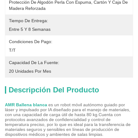
Protección De Algodón Perla Con Espuma, Cartón Y Caja De 
Madera Reforzada
Tiempo De Entrega:
Entre 5 Y 8 Semanas
Condiciones De Pago:
T/T
Capacidad De La Fuente:
20 Unidades Por Mes
Descripción Del Producto
AMR Ballena blanca
es un robot móvil autónomo guiado por
láser y impulsado por IA diseñado para el manejo de materiales,
con una capacidad de carga útil de hasta 80 kg.Cuenta con
protocolos avanzados de confidencialidad y control de
temperatura preciso, por lo que es ideal para la transferencia de
materiales seguros y sensibles en líneas de producción de
dispositivos médicos y ambientes de salas limpias.