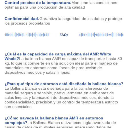
Control preciso de la temperatura:
Mantiene las condiciones
óptimas para una producción de alta calidad
Confidencialidad:
Garantiza la seguridad de los datos y protege
los procesos propietarios
¿Cuál es la capacidad de carga máxima del AMR White
Whale?
La ballena blanca AMR es capaz de transportar hasta 80
kg, lo que la convierte en una solución ideal para el manejo de
materiales en entornos como líneas de producción de
dispositivos médicos y salas limpias.
¿Para qué tipo de entornos está diseñada la ballena blanca?
La Ballena Blanca está diseñada para la transferencia de
material seguro y sensible, particularmente en ambientes de
salas limpias y fabricación de dispositivos médicos, donde la
confidencialidad, precisión,y un control de temperatura estricto
son esenciales.
¿Cómo navega la ballena blanca AMR en entornos
complejos?
La Ballena Blanca utiliza tecnología avanzada de
fusión de datos de múltiples sensores, integrando datos de