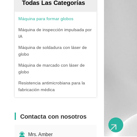
Todas Las Categorías
Máquina para formar globos
Máquina de inspección impulsada por
IA
Máquina de soldadura con láser de
globo
Máquina de marcado con láser de
globo
Resistencia antimicrobiana para la
fabricación médica
Contacta con nosotros
Mrs. Amber