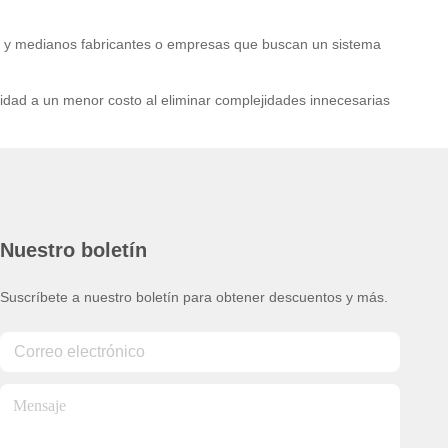
 y medianos fabricantes o empresas que buscan un sistema
idad a un menor costo al eliminar complejidades innecesarias
Nuestro boletín
Suscríbete a nuestro boletín para obtener descuentos y más.