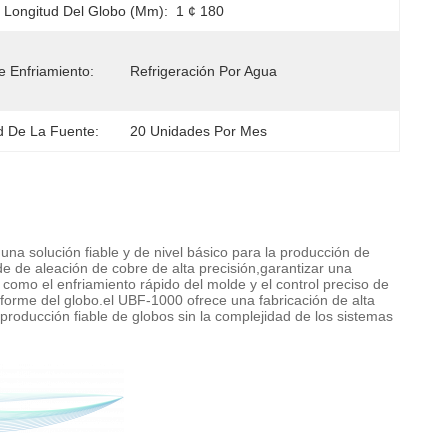
Longitud Del Globo (mm):
1 ¢ 180
 Enfriamiento:
Refrigeración Por Agua
 De La Fuente:
20 Unidades Por Mes
 una solución fiable y de nivel básico para la producción de
e de aleación de cobre de alta precisión,garantizar una
omo el enfriamiento rápido del molde y el control preciso de
iforme del globo.el UBF-1000 ofrece una fabricación de alta
 producción fiable de globos sin la complejidad de los sistemas