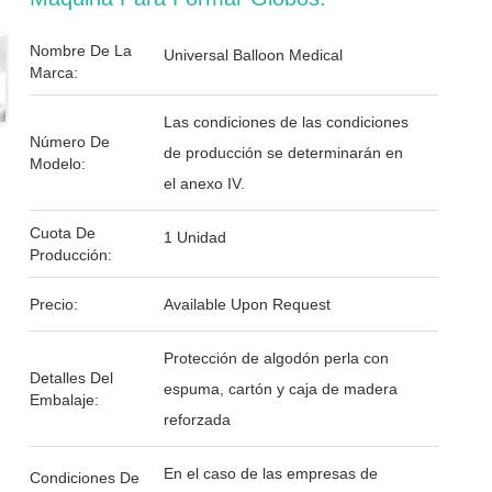
Nombre De La
Universal Balloon Medical
Marca:
Las condiciones de las condiciones
Número De
de producción se determinarán en
Modelo:
el anexo IV.
Cuota De
1 Unidad
Producción:
Precio:
Available Upon Request
Protección de algodón perla con
Detalles Del
espuma, cartón y caja de madera
Embalaje:
reforzada
En el caso de las empresas de
Condiciones De